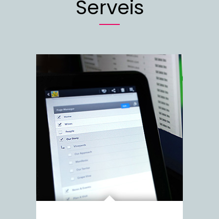
Serveis