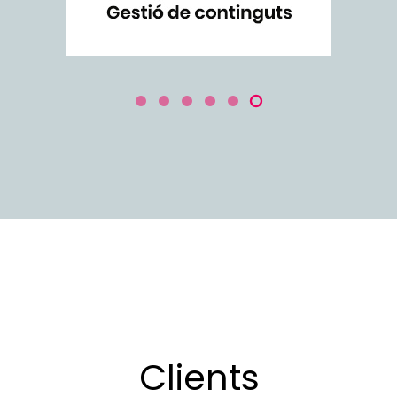
Clients