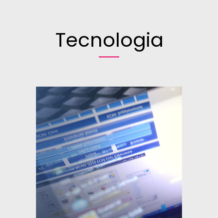
Tecnologia